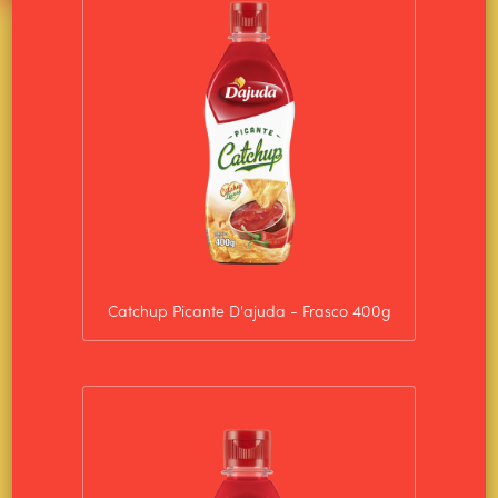
Catchup Picante D'ajuda - Frasco 400g