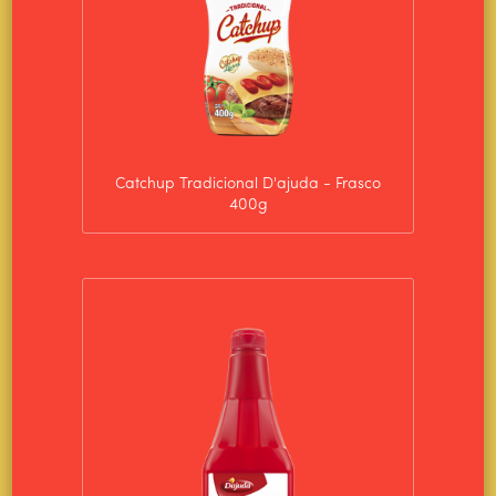
Catchup Tradicional D'ajuda - Frasco
400g