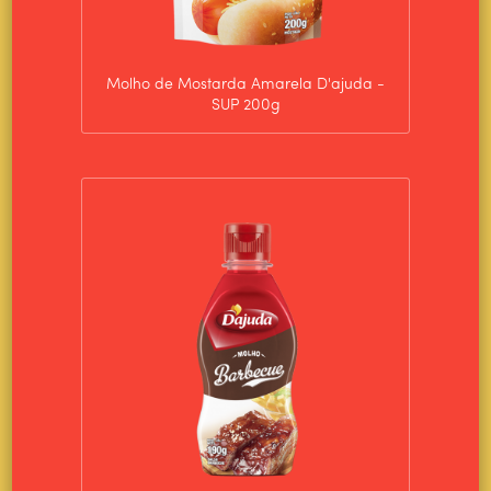
Molho de Mostarda Amarela D'ajuda -
SUP 200g