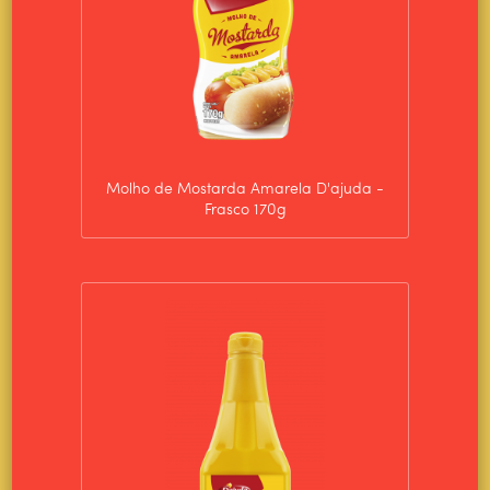
Molho de Mostarda Amarela D'ajuda -
Frasco 170g