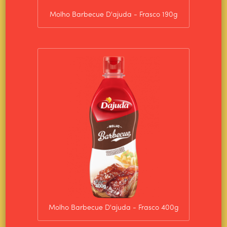
Molho Barbecue D'ajuda - Frasco 190g
Molho Barbecue D'ajuda - Frasco 400g