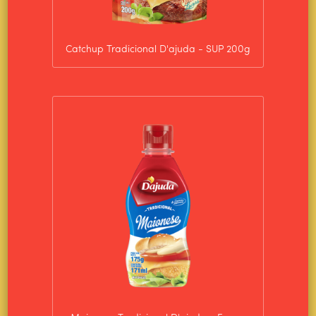
Catchup Tradicional D'ajuda - SUP 200g