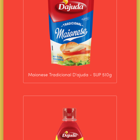
Maionese Tradicional D'ajuda - SUP 510g