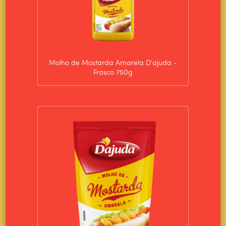
Molho de Mostarda Amarela D'ajuda -
Frasco 750g