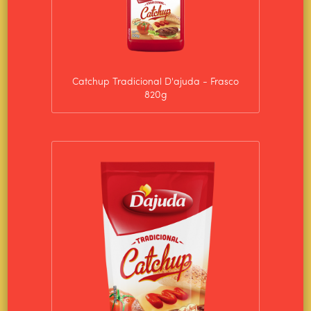
Catchup Tradicional D'ajuda - Frasco
820g