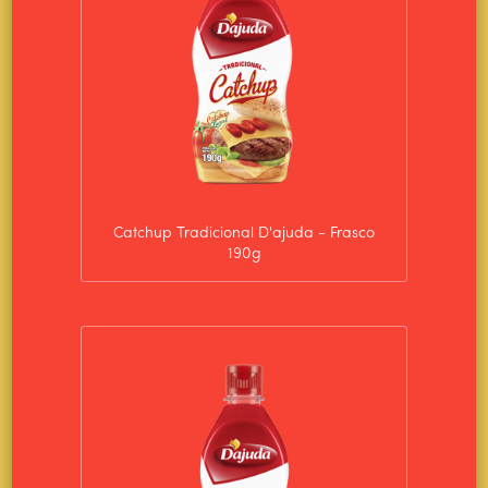
Catchup Tradicional D'ajuda - Frasco
190g