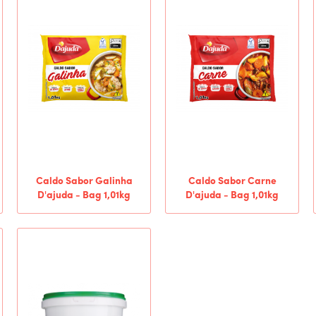
Caldo Sabor Galinha
Caldo Sabor Carne
D'ajuda - Bag 1,01kg
D'ajuda - Bag 1,01kg