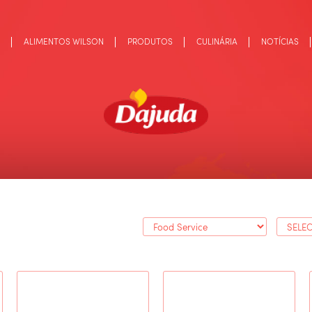
ALIMENTOS WILSON
PRODUTOS
CULINÁRIA
NOTÍCIAS