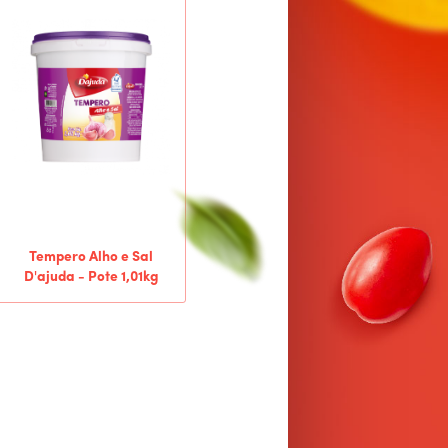
Tempero Alho e Sal
D'ajuda - Pote 1,01kg