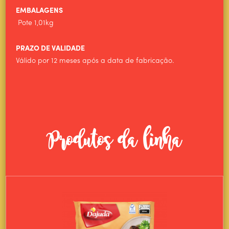
EMBALAGENS
Pote 1,01kg
PRAZO DE VALIDADE
Válido por 12 meses após a data de fabricação.
Produtos da linha