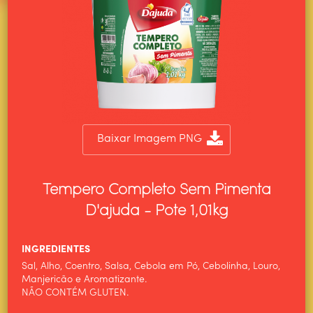
Baixar Imagem PNG
Tempero Completo Sem Pimenta
D'ajuda - Pote 1,01kg
INGREDIENTES
Sal, Alho, Coentro, Salsa, Cebola em Pó, Cebolinha, Louro,
Manjericão e Aromatizante.
NÃO CONTÉM GLUTEN.