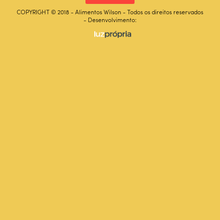
COPYRIGHT © 2018 - Alimentos Wilson - Todos os direitos reservados
- Desenvolvimento: