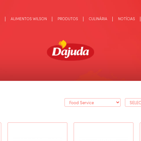
ALIMENTOS WILSON
PRODUTOS
CULINÁRIA
NOTÍCIAS