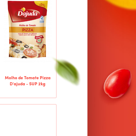
Molho de Tomate Pizza
D'ajuda - SUP 2kg