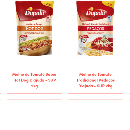
Molho de Tomate Sabor
Molho de Tomate
Hot Dog D'ajuda - SUP
Tradicional Pedaços
2kg
D'ajuda - SUP 2kg