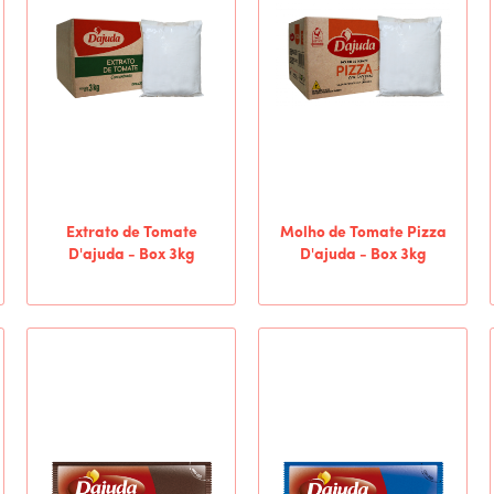
Extrato de Tomate
Molho de Tomate Pizza
D'ajuda - Box 3kg
D'ajuda - Box 3kg