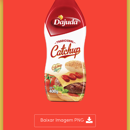
Baixar Imagem PNG