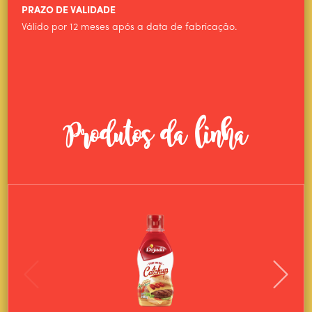
PRAZO DE VALIDADE
Válido por 12 meses após a data de fabricação.
Produtos da linha