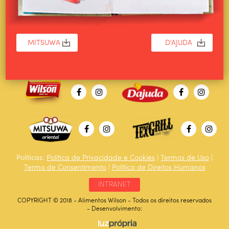
Políticas:
Política de Privacidade e Cookies
|
Termos de Uso
|
Termo de Consentimento
|
Política de Direitos Humanos
INTRANET
COPYRIGHT © 2018 - Alimentos Wilson - Todos os direitos reservados
- Desenvolvimento: