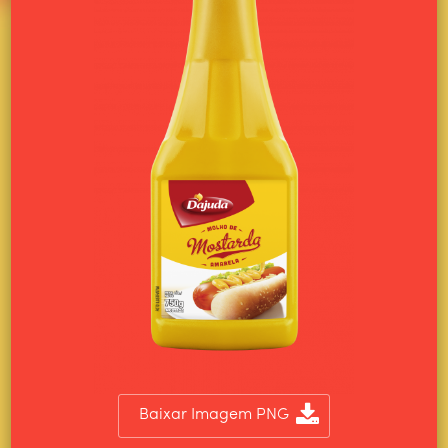
Baixar Imagem PNG