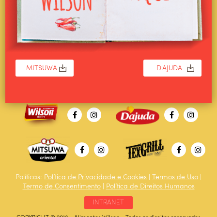
Políticas:
Política de Privacidade e Cookies
|
Termos de Uso
|
Termo de Consentimento
|
Política de Direitos Humanos
INTRANET