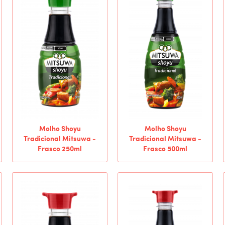
Molho Shoyu
Molho Shoyu
Tradicional Mitsuwa -
Tradicional Mitsuwa -
Frasco 250ml
Frasco 500ml