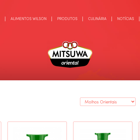
ALIMENTOS WILSON
PRODUTOS
CULINÁRIA
NOTÍCIAS