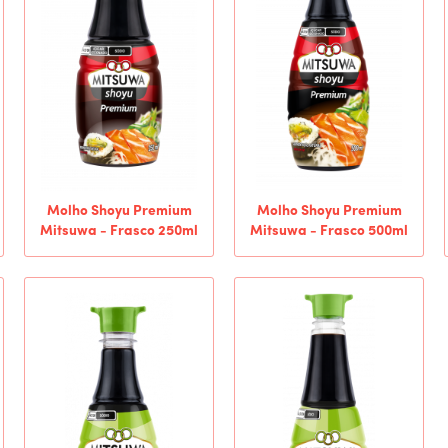
Molho Shoyu Premium
Molho Shoyu Premium
Mitsuwa - Frasco 250ml
Mitsuwa - Frasco 500ml