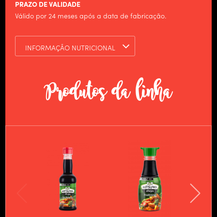
PRODUTOS
PRAZO DE VALIDADE
Válido por 24 meses após a data de fabricação.
CULINÁRIA
NOTÍCIAS
INFORMAÇÃO NUTRICIONAL
CONTATO
TRABALHE CONOSCO
Produtos da linha