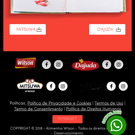
Políticas:
Política de Privacidade e Cookies
|
Termos de Uso
|
Termo de Consentimento
|
Política de Direitos Humanos
INTRANET
COPYRIGHT © 2018 - Alimentos Wilson - Todos os direitos reservados
- Desenvolvimento: