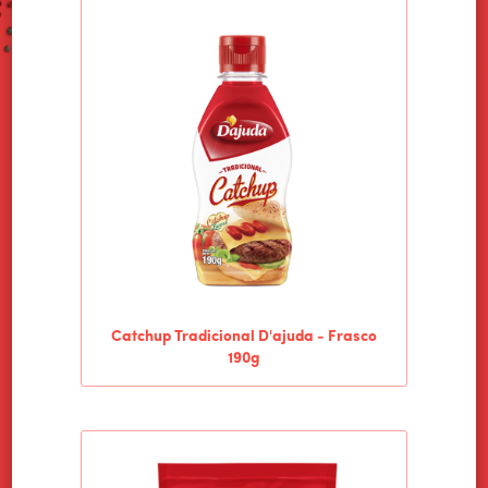
Catchup Tradicional D'ajuda - Frasco
190g