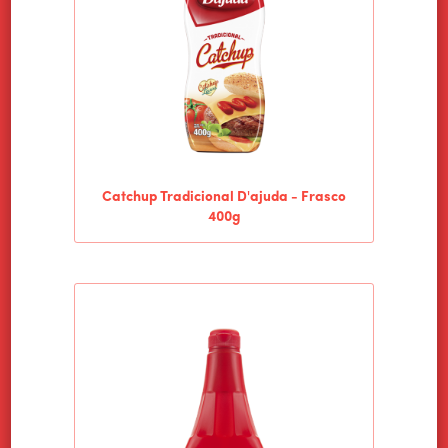
Catchup Tradicional D'ajuda - Frasco
400g
HOME
ALIMENTOS WILSON