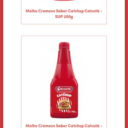
Molho Cremoso Sabor Catchup Calcutá -
SUP 200g
Molho Cremoso Sabor Catchup Calcutá -