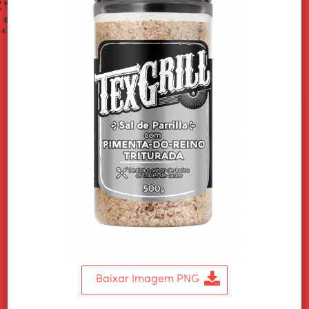
Baixar Imagem PNG