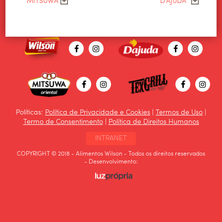
Políticas:
Política de Privacidade e Cookies
|
Termos de Uso
|
Termo de Consentimento
|
Política de Direitos Humanos
INTRANET
COPYRIGHT © 2018 - Alimentos Wilson - Todos os direitos reservados
- Desenvolvimento: