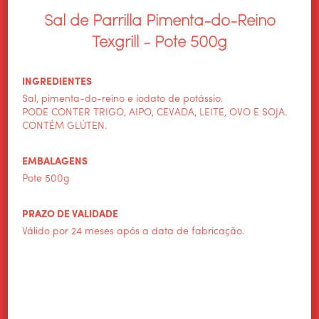
Sal de Parrilla Pimenta-do-Reino
Texgrill - Pote 500g
INGREDIENTES
Sal, pimenta-do-reino e iodato de potássio.
PODE CONTER TRIGO, AIPO, CEVADA, LEITE, OVO E SOJA.
CONTÉM GLÚTEN.
EMBALAGENS
Pote 500g
PRAZO DE VALIDADE
Válido por 24 meses após a data de fabricação.