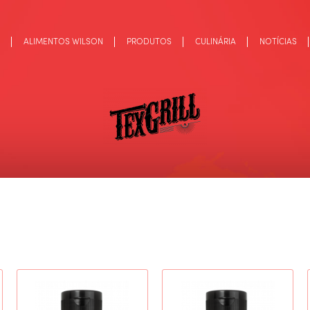
ALIMENTOS WILSON
PRODUTOS
CULINÁRIA
NOTÍCIAS