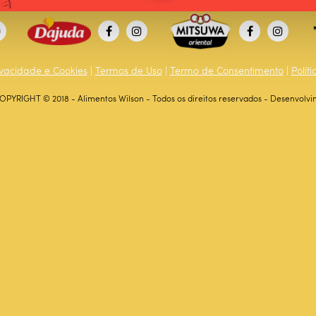
rivacidade e Cookies
|
Termos de Uso
|
Termo de Consentimento
|
Polít
OPYRIGHT © 2018 - Alimentos Wilson - Todos os direitos reservados - Desenvolvi