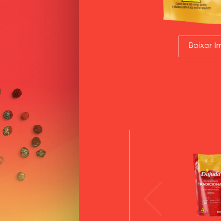
Baixar 