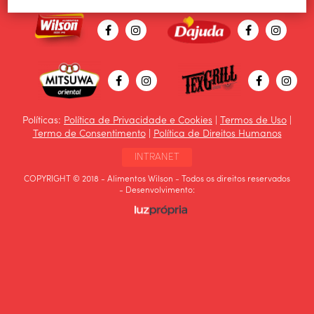
Políticas:
Política de Privacidade e Cookies
|
Termos de Uso
|
Termo de Consentimento
|
Política de Direitos Humanos
INTRANET
COPYRIGHT © 2018 - Alimentos Wilson - Todos os direitos reservados
- Desenvolvimento: