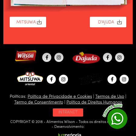
Políticas:
Política de Privacidade e Cookies
|
Termos de Uso
|
Termo de Consentimento
|
Política de Direitos Humanos
INTRANET
COPYRIGHT © 2018 - Alimentos Wilson - Todos os direitos reservados
- Desenvolvimento: