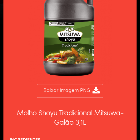
Baixar Imagem PNG
Molho Shoyu Tradicional Mitsuwa-
Galão 3,1L