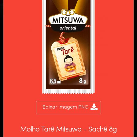
Baixar Imagem PNG
Molho Tarê Mitsuwa - Sachê 8g