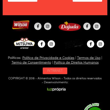
Políticas:
Política de Privacidade e Cookies
|
Termos de Uso
|
Termo de Consentimento
|
Política de Direitos Humanos
INTRANET
COPYRIGHT © 2018 - Alimentos Wilson - Todos os direitos reservados
- Desenvolvimento: