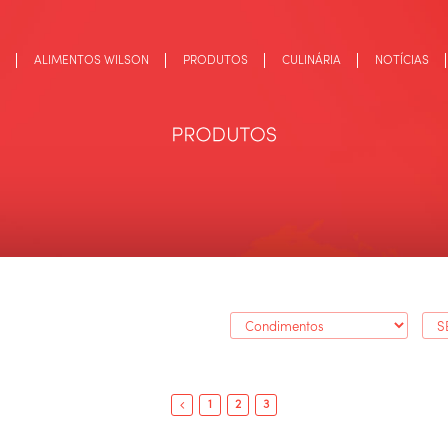
ALIMENTOS WILSON
PRODUTOS
CULINÁRIA
NOTÍCIAS
1
2
3