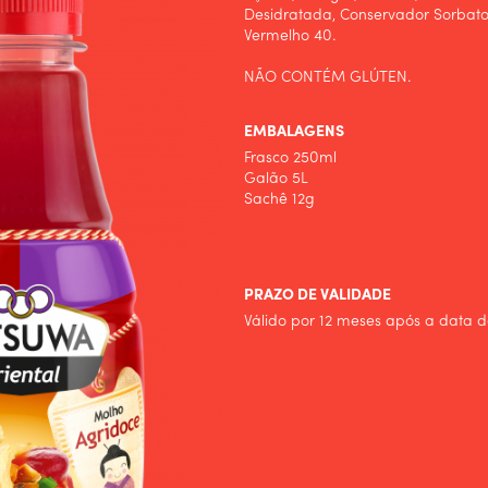
Desidratada, Conservador Sorbato
Vermelho 40.
NÃO CONTÉM GLÚTEN.
EMBALAGENS
Frasco 250ml
Galão 5L
Sachê 12g
PRAZO DE VALIDADE
Válido por 12 meses após a data d