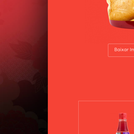
Baixar 