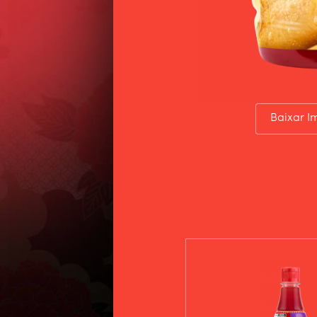
Baixar 