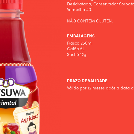
Desidratada, Conservador Sorbato
Vermelho 40.
NÃO CONTÉM GLÚTEN.
EMBALAGENS
Frasco 250ml
Galão 5L
Sachê 12g
PRAZO DE VALIDADE
Válido por 12 meses após a data d