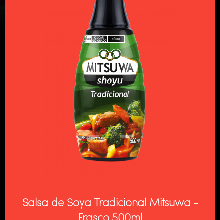
Salsa de Soya Tradicional Mitsuwa -
Frasco 500ml