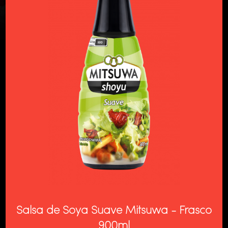
Salsa de Soya Suave Mitsuwa - Frasco
900ml