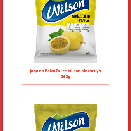
Jugo en Polvo Dulce Wilson Maracuyá
350g