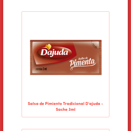
HOME
ALIMENTOS WILSON
PRODUCTOS
Salsa de Pimiento Tradicional D'ajuda -
NOTICIAS
Sache 3ml
CONTACTO