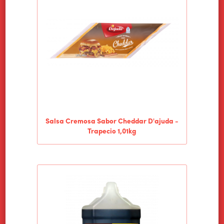
Salsa Cremosa Sabor Cheddar D'ajuda -
Trapecio 1,01kg