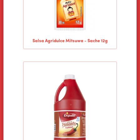
Salsa Agridulce Mitsuwa - Sache 12g