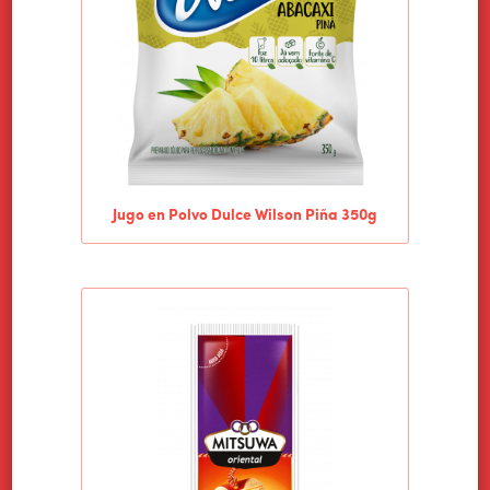
Jugo en Polvo Dulce Wilson Piña 350g