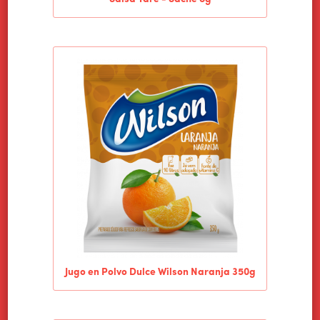
Jugo en Polvo Dulce Wilson Naranja 350g