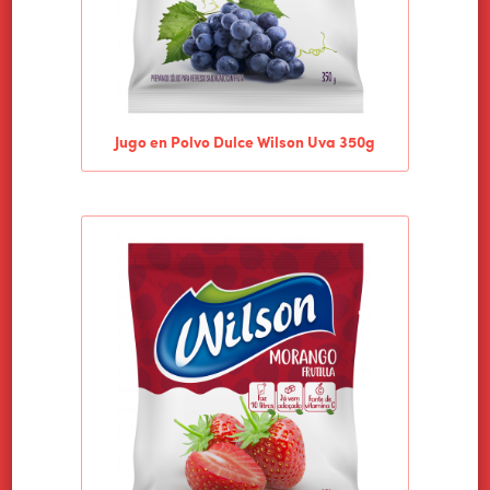
Jugo en Polvo Dulce Wilson Uva 350g