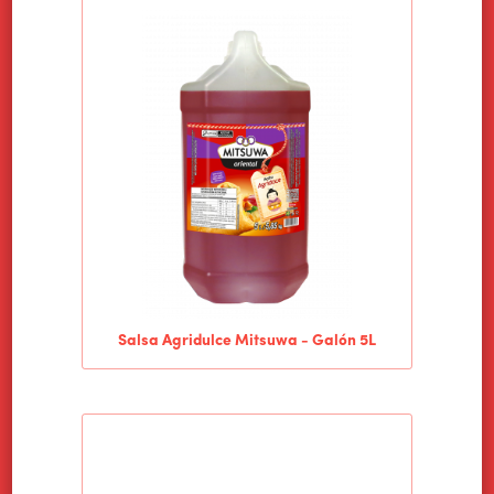
Salsa Agridulce Mitsuwa - Galón 5L