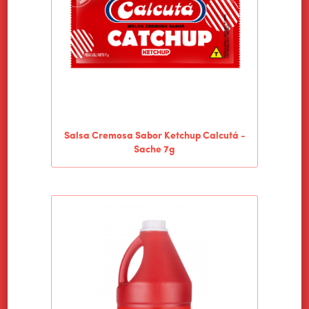
Salsa Cremosa Sabor Ketchup Calcutá -
Sache 7g