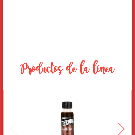
Productos de la línea