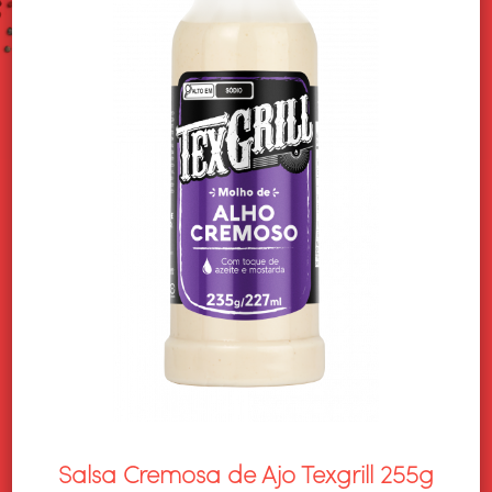
Salsa Cremosa de Ajo Texgrill 255g