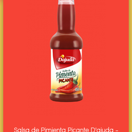
Salsa de Pimienta Picante D'ajuda -