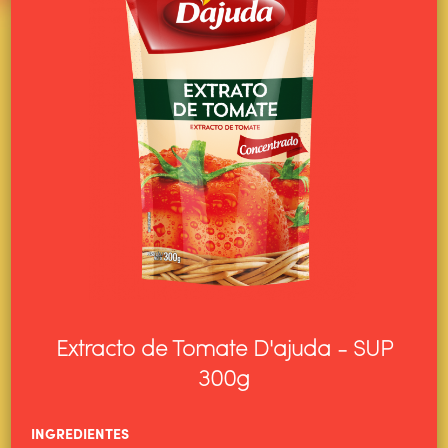
Extracto de Tomate D'ajuda - SUP
300g
HOME
INGREDIENTES