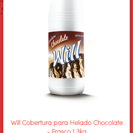
Will Cobertura para Helado Chocolate
- Frasco 1,3kg